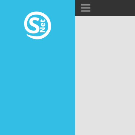
Toggle navigation