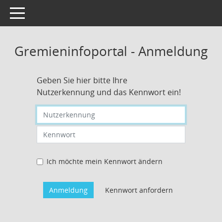
Toggle navigation
Gremieninfoportal - Anmeldung
Geben Sie hier bitte Ihre
Nutzerkennung und das Kennwort ein!
Nutzerkennung eingeben
Kennwort eingeben
Ich möchte mein Kennwort ändern